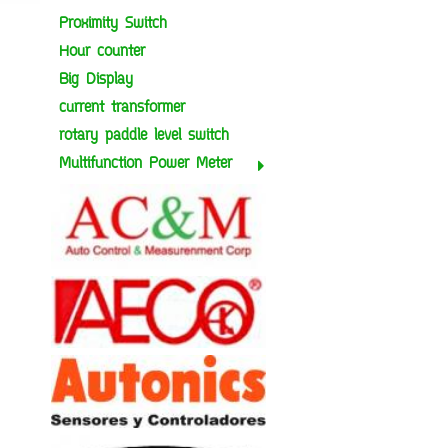
Proximity Switch
Hour counter
Big Display
current transformer
rotary paddle level switch
Multifunction Power Meter